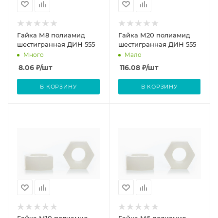
Гайка М8 полиамид
Гайка М20 полиамид
шестигранная ДИН 555
шестигранная ДИН 555
Много
Мало
8.06
₽
/шт
116.08
₽
/шт
В КОРЗИНУ
В КОРЗИНУ