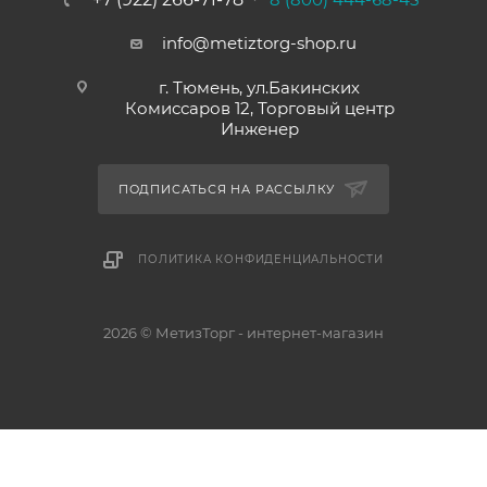
info@metiztorg-shop.ru
г. Тюмень, ул.Бакинских
Комиссаров 12, Торговый центр
Инженер
ПОДПИСАТЬСЯ НА РАССЫЛКУ
ПОЛИТИКА КОНФИДЕНЦИАЛЬНОСТИ
2026 © МетизТорг - интернет-магазин