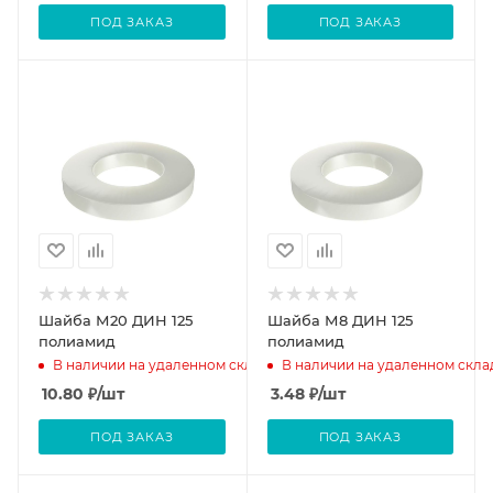
ПОД ЗАКАЗ
ПОД ЗАКАЗ
Шайба М20 ДИН 125
Шайба М8 ДИН 125
полиамид
полиамид
В наличии на удаленном складе
В наличии на удаленном скла
10.80
₽
/шт
3.48
₽
/шт
ПОД ЗАКАЗ
ПОД ЗАКАЗ