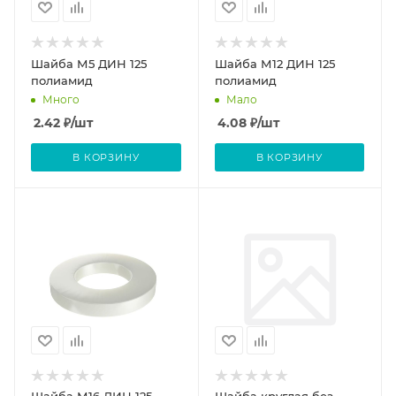
Шайба М5 ДИН 125
Шайба М12 ДИН 125
полиамид
полиамид
Много
Мало
2.42
₽
/шт
4.08
₽
/шт
В КОРЗИНУ
В КОРЗИНУ