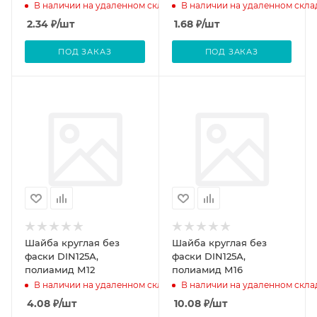
В наличии на удаленном складе
В наличии на удаленном скла
2.34
₽
/шт
1.68
₽
/шт
ПОД ЗАКАЗ
ПОД ЗАКАЗ
Шайба круглая без
Шайба круглая без
фаски DIN125А,
фаски DIN125А,
полиамид М12
полиамид М16
В наличии на удаленном складе
В наличии на удаленном скла
4.08
₽
/шт
10.08
₽
/шт