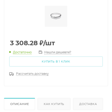
3 308.28
₽
/шт
Достаточно
Нашли дешевле?
КУПИТЬ В 1 КЛИК
Рассчитать доставку
ОПИСАНИЕ
КАК КУПИТЬ
ДОСТАВКА