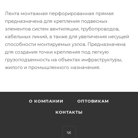
Лента монтажная перфорированная прямая
предназначена для крепления подвесных
элементов систем вентиляции, трубопроводов,
кабельных линий, а также для увеличения несущей
способности монтируемых узлов. Предназначена
для создания точки крепления под легкую
грузоподъемность на объектах инфраструктуры,
жилого и промышленного назначения.
О КОМПАНИИ
ОПТОВИКАМ
КОНТАКТЫ