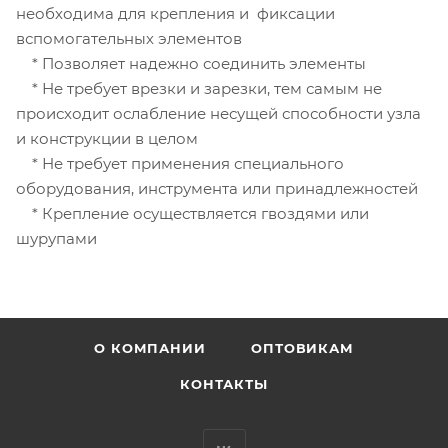
необходима для крепления и фиксации
вспомогательных элементов
* Позволяет надежно соединить элементы
* Не требует врезки и зарезки, тем самым не
происходит ослабление несущей способности узла
и конструкции в целом
* Не требует применения специального
оборудования, инструмента или принадлежностей
* Крепление осуществляется гвоздями или
шурупами
О КОМПАНИИ
ОПТОВИКАМ
КОНТАКТЫ