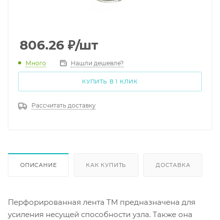
806.26
₽
/шт
Много
Нашли дешевле?
КУПИТЬ В 1 КЛИК
Рассчитать доставку
ОПИСАНИЕ
КАК КУПИТЬ
ДОСТАВКА
Перфорированная лента TM предназначена для
усиления несущей способности узла. Также она