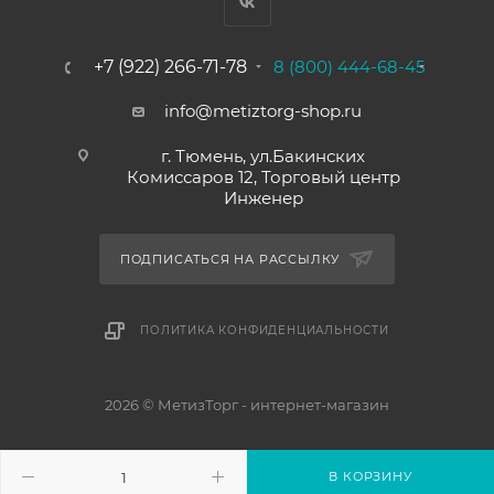
+7 (922) 266-71-78
8 (800) 444-68-45
info@metiztorg-shop.ru
г. Тюмень, ул.Бакинских
Комиссаров 12, Торговый центр
Инженер
ПОДПИСАТЬСЯ НА РАССЫЛКУ
ПОЛИТИКА КОНФИДЕНЦИАЛЬНОСТИ
2026 © МетизТорг - интернет-магазин
В КОРЗИНУ