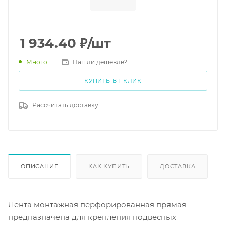
1 934.40
₽
/шт
Много
Нашли дешевле?
КУПИТЬ В 1 КЛИК
Рассчитать доставку
ОПИСАНИЕ
КАК КУПИТЬ
ДОСТАВКА
Лента монтажная перфорированная прямая
предназначена для крепления подвесных