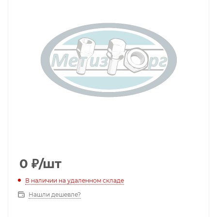
0
₽
/шт
В наличии на удаленном складе
Нашли дешевле?