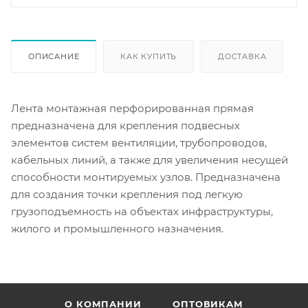
ОПИСАНИЕ
КАК КУПИТЬ
ДОСТАВКА
Лента монтажная перфорированная прямая
предназначена для крепления подвесных
элементов систем вентиляции, трубопроводов,
кабельных линий, а также для увеличения несущей
способности монтируемых узлов. Предназначена
для создания точки крепления под легкую
грузоподъемность на объектах инфраструктуры,
жилого и промышленного назначения.
О КОМПАНИИ
ОПТОВИКАМ