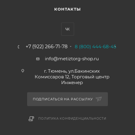
КОНТАКТЫ
+7 (922) 266-71-78
8 (800) 444-68-45
info@metiztorg-shop.ru
г. Тюмень, ул.Бакинских
Комиссаров 12, Торговый центр
Инженер
ПОДПИСАТЬСЯ НА РАССЫЛКУ
ПОЛИТИКА КОНФИДЕНЦИАЛЬНОСТИ