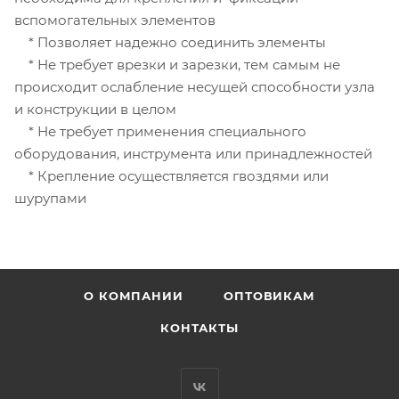
вспомогательных элементов
* Позволяет надежно соединить элементы
* Не требует врезки и зарезки, тем самым не
происходит ослабление несущей способности узла
и конструкции в целом
* Не требует применения специального
оборудования, инструмента или принадлежностей
* Крепление осуществляется гвоздями или
шурупами
О КОМПАНИИ
ОПТОВИКАМ
КОНТАКТЫ