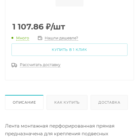
1 107.86
₽
/шт
Много
Нашли дешевле?
КУПИТЬ В 1 КЛИК
Рассчитать доставку
ОПИСАНИЕ
КАК КУПИТЬ
ДОСТАВКА
Лента монтажная перфорированная прямая
предназначена для крепления подвесных