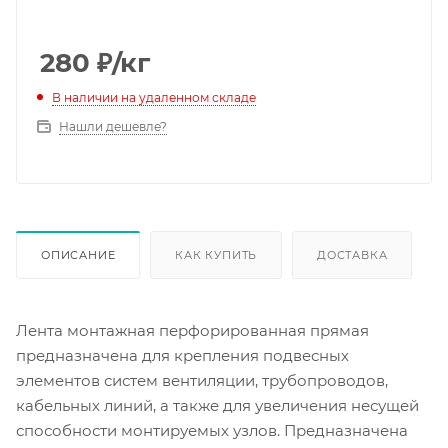
280
₽
/кг
В наличии на удаленном складе
Нашли дешевле?
ОПИСАНИЕ
КАК КУПИТЬ
ДОСТАВКА
Лента монтажная перфорированная прямая
предназначена для крепления подвесных
элементов систем вентиляции, трубопроводов,
кабельных линий, а также для увеличения несущей
способности монтируемых узлов. Предназначена