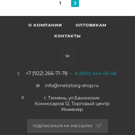
1
2
О КОМПАНИИ
ОПТОВИКАМ
КОНТАКТЫ
+7 (922) 266-71-78
8 (800) 444-68-45
info@metiztorg-shop.ru
г. Тюмень, ул.Бакинских
Комиссаров 12, Торговый центр
Инженер
ПОДПИСАТЬСЯ НА РАССЫЛКУ