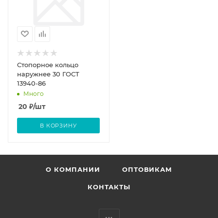
Стопорное кольцо
наружнее 30 ГОСТ
13940-86
Много
20
₽
/шт
В КОРЗИНУ
О КОМПАНИИ
ОПТОВИКАМ
КОНТАКТЫ