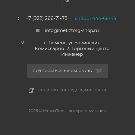
+7 (922) 266-71-78
8 (800) 444-68-45
info@metiztorg-shop.ru
г. Тюмень, ул.Бакинских
Комиссаров 12, Торговый центр
Инженер
ПОДПИСАТЬСЯ НА РАССЫЛКУ
ПОЛИТИКА КОНФИДЕНЦИАЛЬНОСТИ
2026 © МетизТорг - интернет-магазин