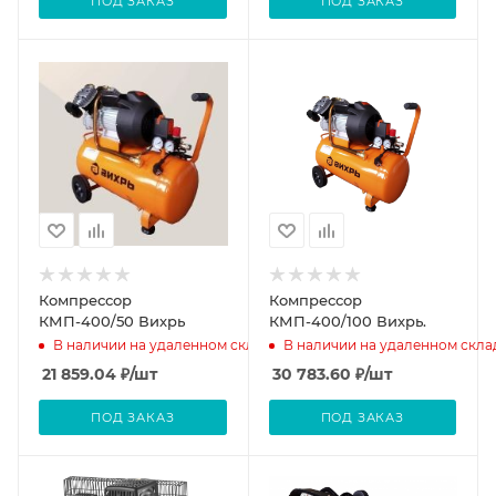
ПОД ЗАКАЗ
ПОД ЗАКАЗ
Компрессор
Компрессор
КМП-400/50 Вихрь
КМП-400/100 Вихрь.
В наличии на удаленном складе
В наличии на удаленном скла
21 859.04
₽
/шт
30 783.60
₽
/шт
ПОД ЗАКАЗ
ПОД ЗАКАЗ