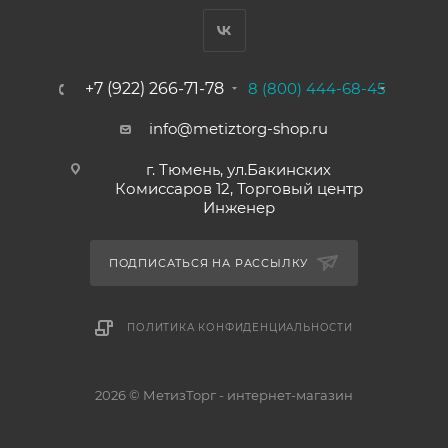
+7 (922) 266-71-78
8 (800) 444-68-45
info@metiztorg-shop.ru
г. Тюмень, ул.Бакинских
Комиссаров 12, Торговый центр
Инженер
ПОДПИСАТЬСЯ НА РАССЫЛКУ
ПОЛИТИКА КОНФИДЕНЦИАЛЬНОСТИ
2026 © МетизТорг - интернет-магазин