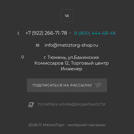
+7 (922) 266-71-78
8 (800) 444-68-45
info@metiztorg-shop.ru
г. Тюмень, ул.Бакинских
Комиссаров 12, Торговый центр
Инженер
ПОДПИСАТЬСЯ НА РАССЫЛКУ
ПОЛИТИКА КОНФИДЕНЦИАЛЬНОСТИ
2026 © МетизТорг - интернет-магазин