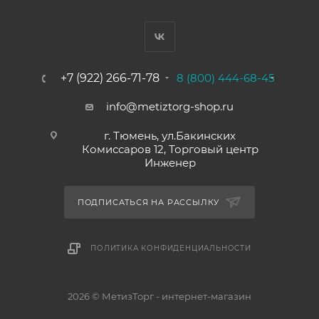
+7 (922) 266-71-78
8 (800) 444-68-45
info@metiztorg-shop.ru
г. Тюмень, ул.Бакинских
Комиссаров 12, Торговый центр
Инженер
ПОДПИСАТЬСЯ НА РАССЫЛКУ
ПОЛИТИКА КОНФИДЕНЦИАЛЬНОСТИ
2026 © МетизТорг - интернет-магазин