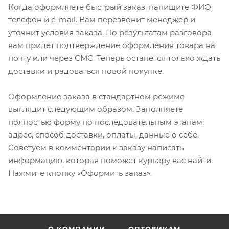
Когда оформляете быстрый заказ, напишите ФИО,
телефон и e-mail. Вам перезвонит менеджер и
уточнит условия заказа. По результатам разговора
вам придет подтверждение оформления товара на
почту или через СМС. Теперь останется только ждать
доставки и радоваться новой покупке.
Оформление заказа в стандартном режиме
выглядит следующим образом. Заполняете
полностью форму по последовательным этапам:
адрес, способ доставки, оплаты, данные о себе.
Советуем в комментарии к заказу написать
информацию, которая поможет курьеру вас найти.
Нажмите кнопку «Оформить заказ».