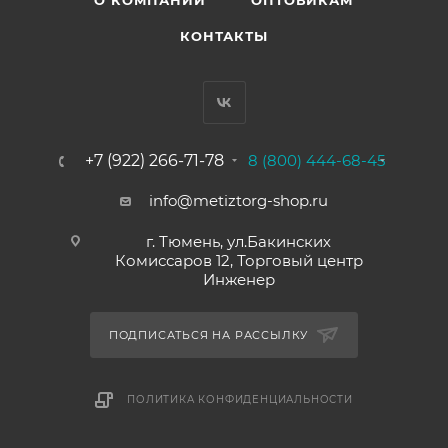
О КОМПАНИИ
ОПТОВИКАМ
КОНТАКТЫ
+7 (922) 266-71-78
8 (800) 444-68-45
info@metiztorg-shop.ru
г. Тюмень, ул.Бакинских
Комиссаров 12, Торговый центр
Инженер
ПОДПИСАТЬСЯ НА РАССЫЛКУ
ПОЛИТИКА КОНФИДЕНЦИАЛЬНОСТИ