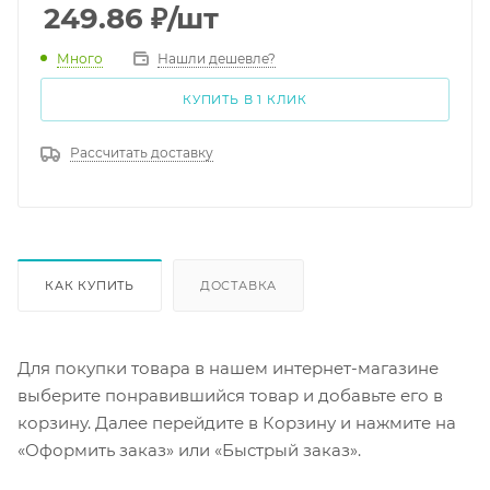
249.86
₽
/шт
Много
Нашли дешевле?
КУПИТЬ В 1 КЛИК
Рассчитать доставку
КАК КУПИТЬ
ДОСТАВКА
Для покупки товара в нашем интернет-магазине
выберите понравившийся товар и добавьте его в
корзину. Далее перейдите в Корзину и нажмите на
«Оформить заказ» или «Быстрый заказ».