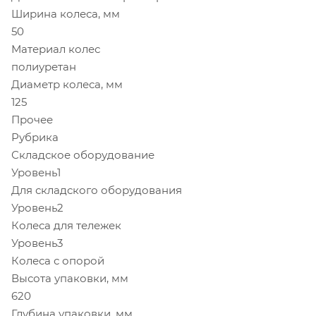
Ширина колеса, мм
50
Материал колес
полиуретан
Диаметр колеса, мм
125
Прочее
Рубрика
Складское оборудование
Уровень1
Для складского оборудования
Уровень2
Колеса для тележек
Уровень3
Колеса с опорой
Высота упаковки, мм
620
Глубина упаковки, мм