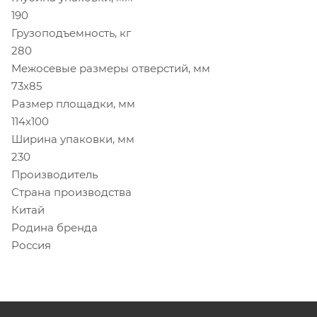
190
Грузоподъемность, кг
280
Межосевые размеры отверстий, мм
73х85
Размер площадки, мм
114x100
Ширина упаковки, мм
230
Производитель
Страна производства
Китай
Родина бренда
Россия