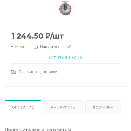
1 244.50
₽
/шт
Мало
Нашли дешевле?
КУПИТЬ В 1 КЛИК
Рассчитать доставку
ОПИСАНИЕ
КАК КУПИТЬ
ДОСТАВКА
Дополнительные параметры