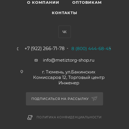
О КОМПАНИИ
ОПТОВИКАМ
КОНТАКТЫ
+7 (922) 266-71-78
8 (800) 444-68-45
info@metiztorg-shop.ru
г. Тюмень, ул.Бакинских
Комиссаров 12, Торговый центр
Инженер
ПОДПИСАТЬСЯ НА РАССЫЛКУ
ПОЛИТИКА КОНФИДЕНЦИАЛЬНОСТИ