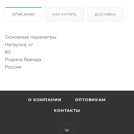
ОПИСАНИЕ
КАК КУПИТЬ
ДОСТАВКА
Основные параметры
Нагрузка, кг
80
Родина бренда
Россия
О КОМПАНИИ
ОПТОВИКАМ
КОНТАКТЫ