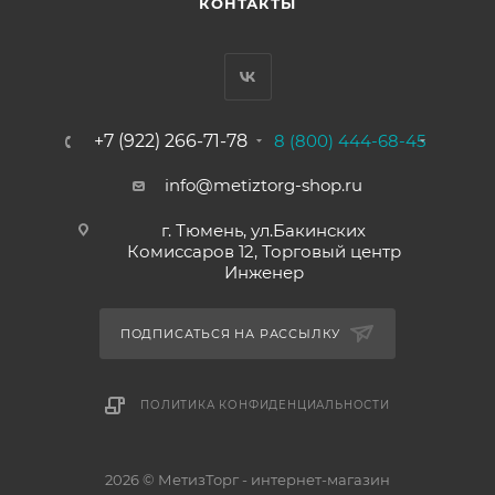
КОНТАКТЫ
+7 (922) 266-71-78
8 (800) 444-68-45
info@metiztorg-shop.ru
г. Тюмень, ул.Бакинских
Комиссаров 12, Торговый центр
Инженер
ПОДПИСАТЬСЯ НА РАССЫЛКУ
ПОЛИТИКА КОНФИДЕНЦИАЛЬНОСТИ
2026 © МетизТорг - интернет-магазин