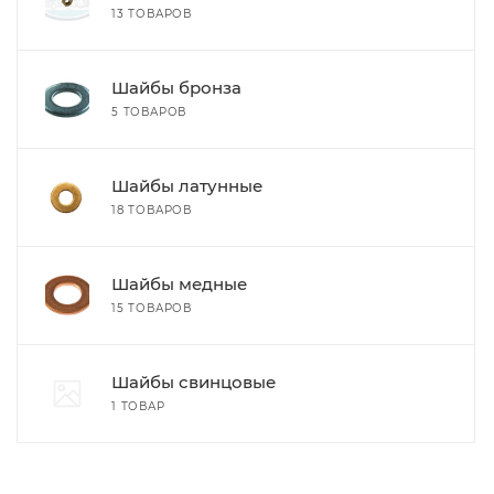
13 ТОВАРОВ
Шайбы бронза
5 ТОВАРОВ
Шайбы латунные
18 ТОВАРОВ
Шайбы медные
15 ТОВАРОВ
Шайбы свинцовые
1 ТОВАР