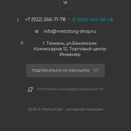
+7 (922) 266-71-78
8 (800) 444-68-45
info@metiztorg-shop.ru
г. Тюмень, ул.Бакинских
Комиссаров 12, Торговый центр
Инженер
ПОДПИСАТЬСЯ НА РАССЫЛКУ
ПОЛИТИКА КОНФИДЕНЦИАЛЬНОСТИ
2026 © МетизТорг - интернет-магазин