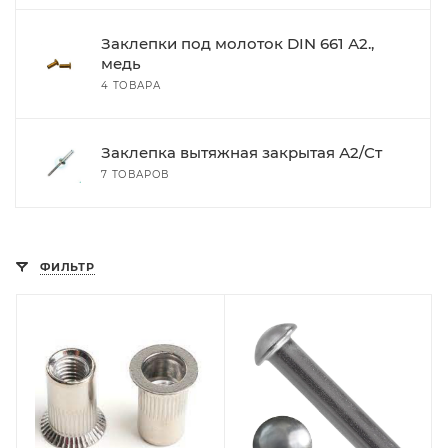
Заклепки под молоток DIN 661 А2.,
медь
4 ТОВАРА
Заклепка вытяжная закрытая А2/Ст
7 ТОВАРОВ
ФИЛЬТР