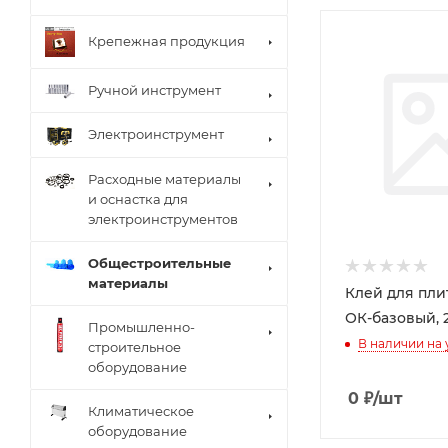
Крепежная продукция
Ручной инструмент
Электроинструмент
Расходные материалы
и оснастка для
электроинструментов
Общестроительные
материалы
Клей для пли
ОК-базовый, 
Промышленно-
В наличии на
строительное
оборудование
0
₽
/шт
Климатическое
оборудование