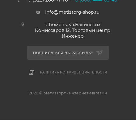
info@metiztorg-shop.ru
г. Тюмень, ул.Бакинских
Комиссаров 12, Торговый центр
Инженер
ПОДПИСАТЬСЯ НА РАССЫЛКУ
ПОЛИТИКА КОНФИДЕНЦИАЛЬНОСТИ
2026 © МетизТорг - интернет-магазин