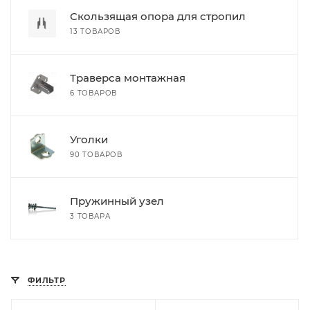
Скользящая опора для стропил
13 ТОВАРОВ
Траверса монтажная
6 ТОВАРОВ
Уголки
90 ТОВАРОВ
Пружинный узел
3 ТОВАРА
ФИЛЬТР