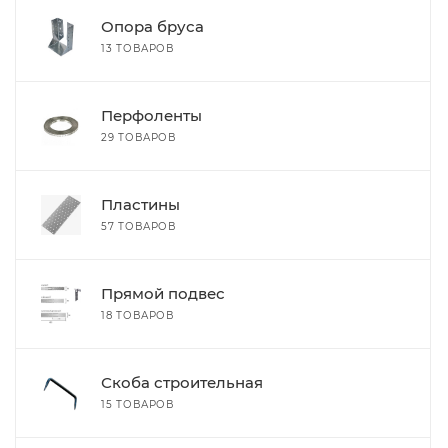
Опора бруса
13 ТОВАРОВ
Перфоленты
29 ТОВАРОВ
Пластины
57 ТОВАРОВ
Прямой подвес
18 ТОВАРОВ
Скоба строительная
15 ТОВАРОВ