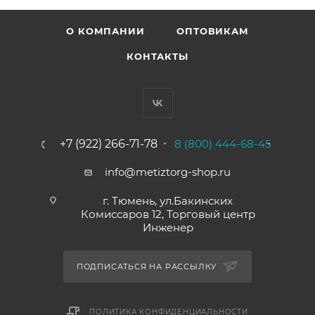
О КОМПАНИИ
ОПТОВИКАМ
КОНТАКТЫ
+7 (922) 266-71-78
8 (800) 444-68-45
info@metiztorg-shop.ru
г. Тюмень, ул.Бакинских
Комиссаров 12, Торговый центр
Инженер
ПОДПИСАТЬСЯ НА РАССЫЛКУ
ПОЛИТИКА КОНФИДЕНЦИАЛЬНОСТИ