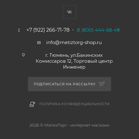
+7 (922) 266-71-78
8 (800) 444-68-45
info@metiztorg-shop.ru
г. Тюмень, ул.Бакинских
Комиссаров 12, Торговый центр
Инженер
ПОДПИСАТЬСЯ НА РАССЫЛКУ
ПОЛИТИКА КОНФИДЕНЦИАЛЬНОСТИ
2026 © МетизТорг - интернет-магазин