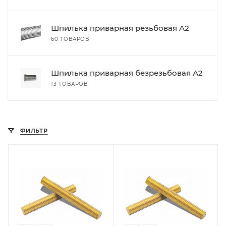
Шпилька приварная резьбовая А2
60 ТОВАРОВ
Шпилька приварная безрезьбовая А2
13 ТОВАРОВ
ФИЛЬТР