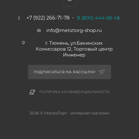
+7 (922) 266-71-78
8 (800) 444-68-45
info@metiztorg-shop.ru
г. Тюмень, ул.Бакинских
Комиссаров 12, Торговый центр
Инженер
ПОДПИСАТЬСЯ НА РАССЫЛКУ
ПОЛИТИКА КОНФИДЕНЦИАЛЬНОСТИ
2026 © МетизТорг - интернет-магазин