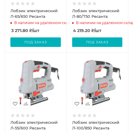
Лобзик электрический
Лобзик электрический
Л-65/650 Ресанта
Л-80/750 Ресанта
В наличии на удаленном складе
В наличии на удаленном скла
3 271.80
₽
/шт
4 219.20
₽
/шт
ПОД ЗАКАЗ
ПОД ЗАКАЗ
Лобзик электрический
Лобзик электрический
Л-55/600 Ресанта
Л-100/850 Ресанта