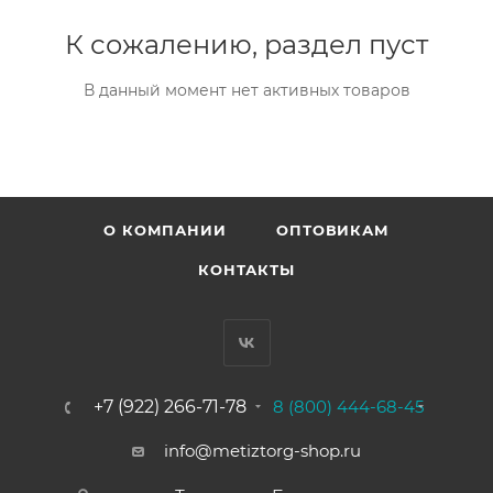
К сожалению, раздел пуст
В данный момент нет активных товаров
О КОМПАНИИ
ОПТОВИКАМ
КОНТАКТЫ
+7 (922) 266-71-78
8 (800) 444-68-45
info@metiztorg-shop.ru