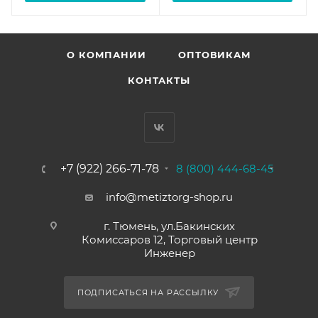
О КОМПАНИИ
ОПТОВИКАМ
КОНТАКТЫ
+7 (922) 266-71-78
8 (800) 444-68-45
info@metiztorg-shop.ru
г. Тюмень, ул.Бакинских
Комиссаров 12, Торговый центр
Инженер
ПОДПИСАТЬСЯ НА РАССЫЛКУ