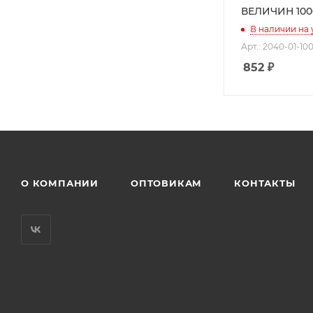
ВЕЛИЧИН 100
В наличии на
Арт.: 2040-01-10
852
₽
О КОМПАНИИ
ОПТОВИКАМ
КОНТАКТЫ