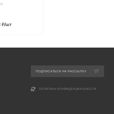
73
2
₽
/шт
ПОДПИСАТЬСЯ НА РАССЫЛКУ
ПОЛИТИКА КОНФИДЕНЦИАЛЬНОСТИ