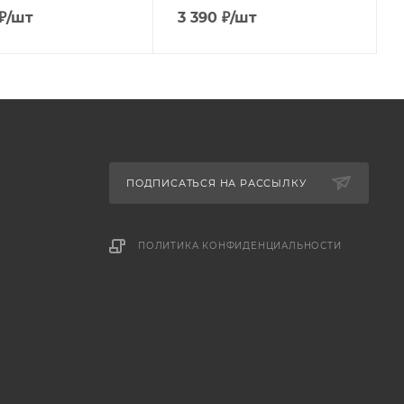
₽
/шт
3 390
₽
/шт
ПОДПИСАТЬСЯ НА РАССЫЛКУ
ПОЛИТИКА КОНФИДЕНЦИАЛЬНОСТИ