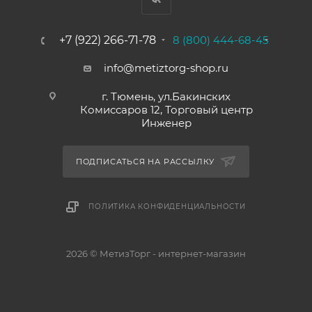
+7 (922) 266-71-78
8 (800) 444-68-45
info@metiztorg-shop.ru
г. Тюмень, ул.Бакинских
Комиссаров 12, Торговый центр
Инженер
ПОДПИСАТЬСЯ НА РАССЫЛКУ
ПОЛИТИКА КОНФИДЕНЦИАЛЬНОСТИ
2026 © МетизТорг - интернет-магазин