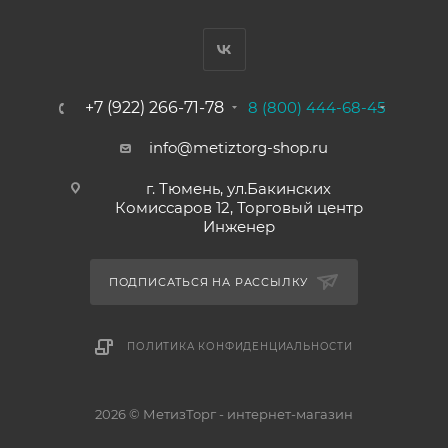
+7 (922) 266-71-78
8 (800) 444-68-45
info@metiztorg-shop.ru
г. Тюмень, ул.Бакинских
Комиссаров 12, Торговый центр
Инженер
ПОДПИСАТЬСЯ НА РАССЫЛКУ
ПОЛИТИКА КОНФИДЕНЦИАЛЬНОСТИ
2026 © МетизТорг - интернет-магазин