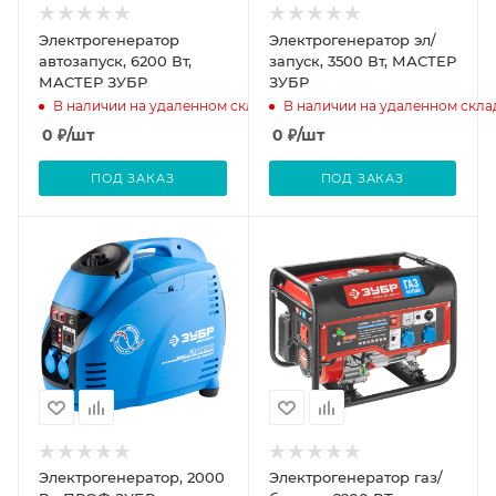
Электрогенератор
Электрогенератор эл/
автозапуск, 6200 Вт,
запуск, 3500 Вт, МАСТЕР
МАСТЕР ЗУБР
ЗУБР
В наличии на удаленном складе
В наличии на удаленном скла
0
₽
/шт
0
₽
/шт
ПОД ЗАКАЗ
ПОД ЗАКАЗ
Электрогенератор, 2000
Электрогенератор газ/