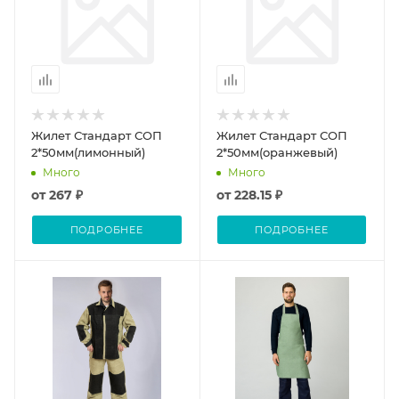
Жилет Стандарт СОП
Жилет Стандарт СОП
2*50мм(лимонный)
2*50мм(оранжевый)
Много
Много
от
267 ₽
от
228.15 ₽
ПОДРОБНЕЕ
ПОДРОБНЕЕ