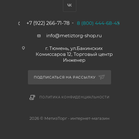
+7 (922) 266-71-78
8 (800) 444-68-45
info@metiztorg-shop.ru
г. Тюмень, ул.Бакинских
Комиссаров 12, Торговый центр
Инженер
ПОДПИСАТЬСЯ НА РАССЫЛКУ
ПОЛИТИКА КОНФИДЕНЦИАЛЬНОСТИ
2026 © МетизТорг - интернет-магазин