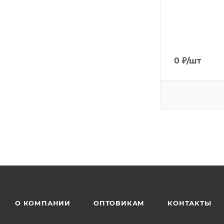
0
₽
/шт
О КОМПАНИИ
ОПТОВИКАМ
КОНТАКТЫ