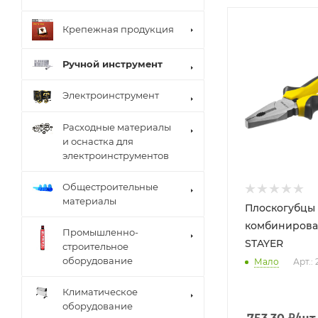
Крепежная продукция
Ручной инструмент
Электроинструмент
Расходные материалы
и оснастка для
электроинструментов
Общестроительные
материалы
Плоскогубцы
комбинирова
Промышленно-
STAYER
строительное
оборудование
Мало
Арт.: 
Климатическое
оборудование