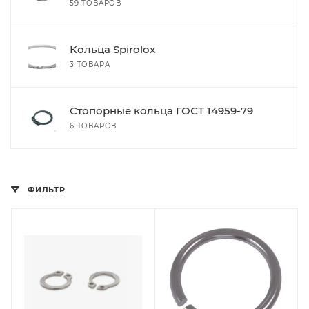
59 ТОВАРОВ
Кольца Spirolox
3 ТОВАРА
Стопорные кольца ГОСТ 14959-79
6 ТОВАРОВ
ФИЛЬТР