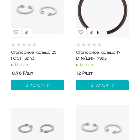
Стопорное кольцо 20
Стопорное кольцо 17
ГОСТ 13943
DIN/ДИН 7993
Много
Много
8.76
₽
/шт
12
₽
/шт
В КОРЗИНУ
В КОРЗИНУ