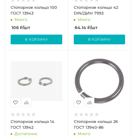
Стопорное кольцо 100
Стопорное кольцо 42
ГОСТ 13943
DIN/ДИН 7993
Много
Много
106
₽
/шт
64.14
₽
/шт
В КОРЗИНУ
В КОРЗИНУ
Стопорное кольцо 14
Стопорное кольцо 26
ГОСТ 13942
ГОСТ 13940-86
Достаточно
Много