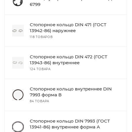
6799
Стопорное кольцо DIN 471 (ГОСТ
13942-86) наружнее
118 ТОВАРОВ
Стопорное кольцо DIN 472 (ГОСТ
13943-86) внутреннее
124 ТОВАРА
Стопорное кольцо внутреннее DIN
7993 форма В
84 ТОВАРА
Стопорное кольцо DIN 7993 (ГОСТ
13941-86) внутреннее форма А