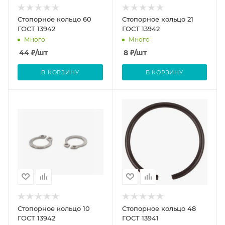
Стопорное кольцо 60
Стопорное кольцо 21
ГОСТ 13942
ГОСТ 13942
Много
Много
44
₽
/шт
8
₽
/шт
В КОРЗИНУ
В КОРЗИНУ
Стопорное кольцо 10
Стопорное кольцо 48
ГОСТ 13942
ГОСТ 13941