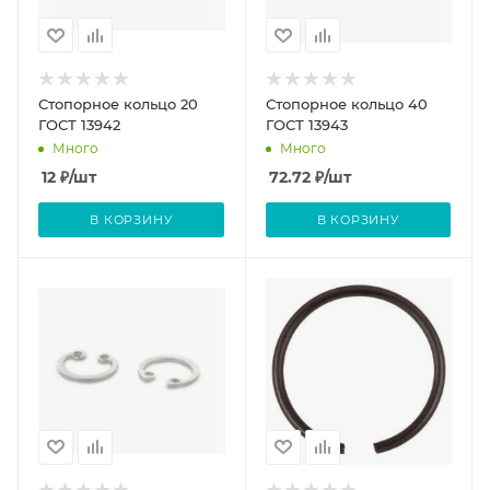
Стопорное кольцо 20
Стопорное кольцо 40
ГОСТ 13942
ГОСТ 13943
Много
Много
12
₽
/шт
72.72
₽
/шт
В КОРЗИНУ
В КОРЗИНУ