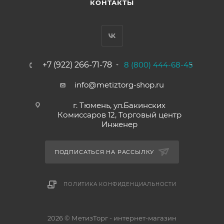
КОНТАКТЫ
+7 (922) 266-71-78
8 (800) 444-68-45
info@metiztorg-shop.ru
г. Тюмень, ул.Бакинских
Комиссаров 12, Торговый центр
Инженер
ПОДПИСАТЬСЯ НА РАССЫЛКУ
ПОЛИТИКА КОНФИДЕНЦИАЛЬНОСТИ
2026 © МетизТорг - интернет-магазин