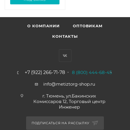
О КОМПАНИИ
ОПТОВИКАМ
КОНТАКТЫ
+7 (922) 266-71-78
8 (800) 444-68-45
info@metiztorg-shop.ru
г. Тюмень, ул.Бакинских
Комиссаров 12, Торговый центр
Инженер
ПОДПИСАТЬСЯ НА РАССЫЛКУ