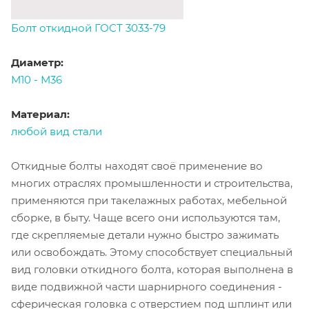
Болт откидной ГОСТ 3033-79
Диаметр:
М10 - М36
Материал:
любой вид стали
Откидные болты находят своё применение во
многих отраслях промышленности и строительства,
применяются при такелажных работах, мебельной
сборке, в быту. Чаще всего они используются там,
где скрепляемые детали нужно быстро зажимать
или освобождать. Этому способствует специальный
вид головки откидного болта, которая выполнена в
виде подвижной части шарнирного соединения -
сферическая головка с отверстием под шплинт или