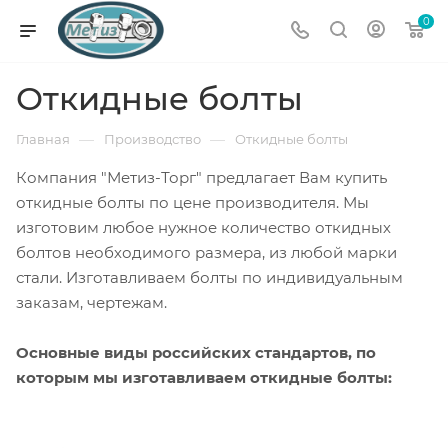
0
Откидные болты
—
—
Главная
Производство
Откидные болты
Компания "Метиз-Торг" предлагает Вам купить
откидные болты по цене производителя. Мы
изготовим любое нужное количество откидных
болтов необходимого размера, из любой марки
стали. Изготавливаем болты по индивидуальным
заказам, чертежам.
Основные виды российских стандартов, по
которым мы изготавливаем откидные болты: