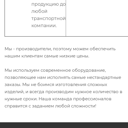
продукцию до
любой
транспортной
компании.
Мы - производители, поэтому можем обеспечить
нашим клиентам самые низкие цены.
Мы используем современное оборудование,
позволяющее нам исполнять самые нестандартные
заказы. Мы не боимся изготовления сложных
изделий, и всегда производим нужное количество в
нужные сроки. Наша команда профессионалов
справится с заданием любой сложности!