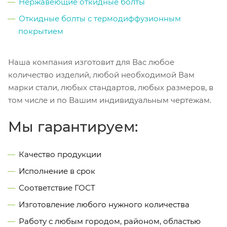
Нержавеющие откидные болты
Откидные болты с термодиффузионным
покрытием
Наша компания изготовит для Вас любое
количество изделий, любой необходимой Вам
марки стали, любых стандартов, любых размеров, в
том числе и по Вашим индивидуальным чертежам.
Мы гарантируем:
Качество продукции
Исполнение в срок
Соответствие ГОСТ
Изготовление любого нужного количества
Работу с любым городом, районом, областью