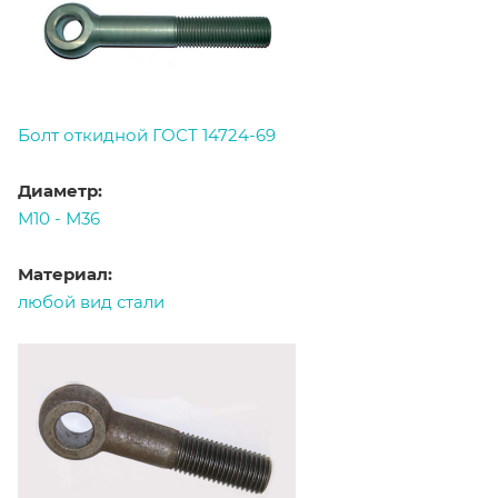
Болт откидной ГОСТ 14724-69
Диаметр:
М10 - М36
Материал:
любой вид стали