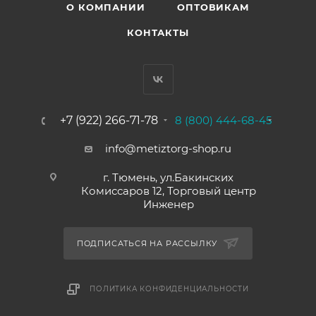
О КОМПАНИИ
ОПТОВИКАМ
КОНТАКТЫ
+7 (922) 266-71-78
8 (800) 444-68-45
info@metiztorg-shop.ru
г. Тюмень, ул.Бакинских
Комиссаров 12, Торговый центр
Инженер
ПОДПИСАТЬСЯ НА РАССЫЛКУ
ПОЛИТИКА КОНФИДЕНЦИАЛЬНОСТИ