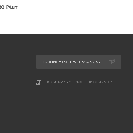
20
₽
/шт
ПОДПИСАТЬСЯ НА РАССЫЛКУ
ПОЛИТИКА КОНФИДЕНЦИАЛЬНОСТИ