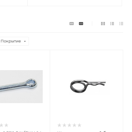
Покрытие