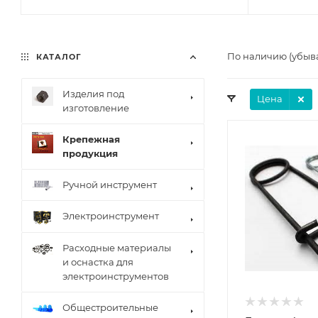
По наличию (убыв
КАТАЛОГ
Изделия под
Цена
изготовление
Крепежная
продукция
Ручной инструмент
Электроинструмент
Расходные материалы
и оснастка для
электроинструментов
Общестроительные