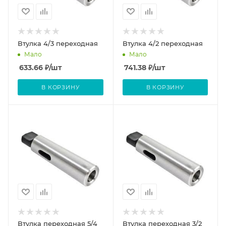
Втулка 4/3 переходная
Втулка 4/2 переходная
Мало
Мало
633.66
₽
/шт
741.38
₽
/шт
В КОРЗИНУ
В КОРЗИНУ
Втулка переходная 5/4
Втулка переходная 3/2