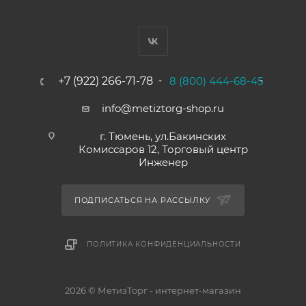
+7 (922) 266-71-78
8 (800) 444-68-45
info@metiztorg-shop.ru
г. Тюмень, ул.Бакинских
Комиссаров 12, Торговый центр
Инженер
ПОДПИСАТЬСЯ НА РАССЫЛКУ
ПОЛИТИКА КОНФИДЕНЦИАЛЬНОСТИ
2026 © МетизТорг - интернет-магазин