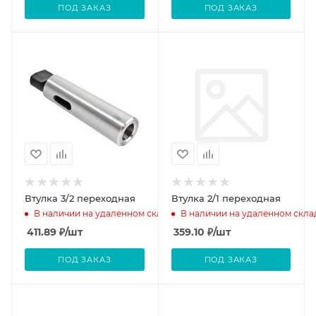
ПОД ЗАКАЗ
ПОД ЗАКАЗ
Втулка 3/2 переходная
Втулка 2/1 переходная
В наличии на удаленном складе
В наличии на удаленном скла
411.89
₽
/шт
359.10
₽
/шт
ПОД ЗАКАЗ
ПОД ЗАКАЗ