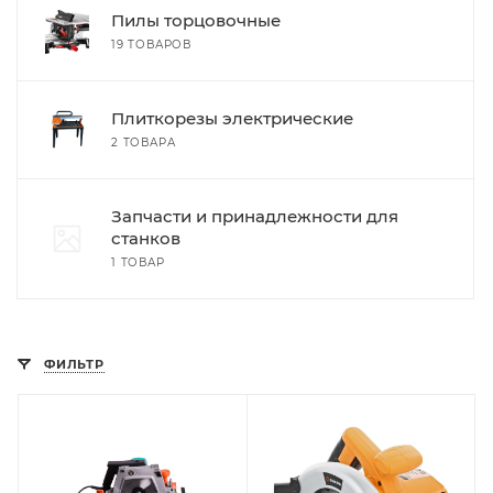
Пилы торцовочные
19 ТОВАРОВ
Плиткорезы электрические
2 ТОВАРА
Запчасти и принадлежности для
станков
1 ТОВАР
ФИЛЬТР