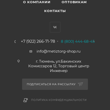
О КОМПАНИИ
ОПТОВИКАМ
КОНТАКТЫ
+7 (922) 266-71-78
8 (800) 444-68-45
info@metiztorg-shop.ru
г. Тюмень, ул.Бакинских
Комиссаров 12, Торговый центр
Инженер
ПОДПИСАТЬСЯ НА РАССЫЛКУ
ПОЛИТИКА КОНФИДЕНЦИАЛЬНОСТИ