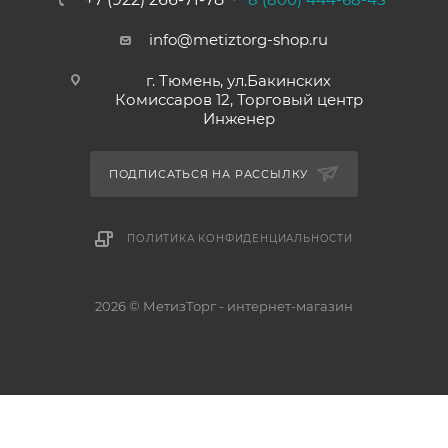
info@metiztorg-shop.ru
г. Тюмень, ул.Бакинских
Комиссаров 12, Торговый центр
Инженер
ПОДПИСАТЬСЯ НА РАССЫЛКУ
ПОЛИТИКА КОНФИДЕНЦИАЛЬНОСТИ
2026 © МетизТорг - интернет-магазин