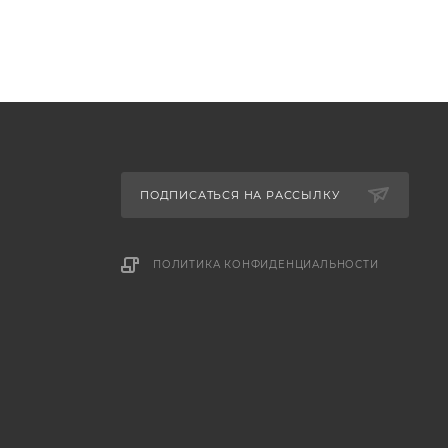
ПОДПИСАТЬСЯ НА РАССЫЛКУ
ПОЛИТИКА КОНФИДЕНЦИАЛЬНОСТИ