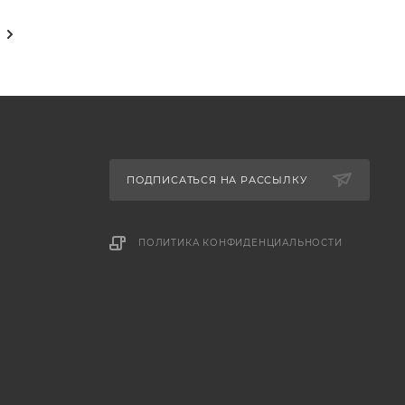
ПОДПИСАТЬСЯ НА РАССЫЛКУ
ПОЛИТИКА КОНФИДЕНЦИАЛЬНОСТИ