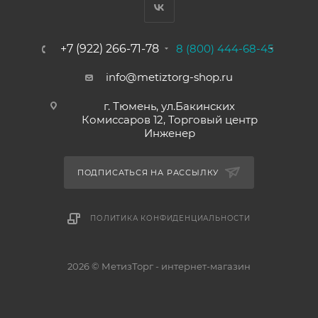
+7 (922) 266-71-78
8 (800) 444-68-45
info@metiztorg-shop.ru
г. Тюмень, ул.Бакинских
Комиссаров 12, Торговый центр
Инженер
ПОДПИСАТЬСЯ НА РАССЫЛКУ
ПОЛИТИКА КОНФИДЕНЦИАЛЬНОСТИ
2026 © МетизТорг - интернет-магазин