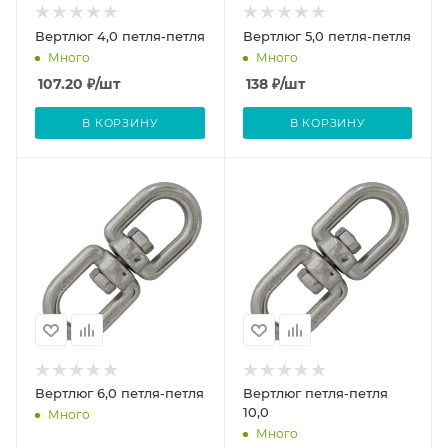
Вертлюг 4,0 петля-петля
Вертлюг 5,0 петля-петля
Много
Много
107.20
₽
/шт
138
₽
/шт
В КОРЗИНУ
В КОРЗИНУ
Вертлюг 6,0 петля-петля
Вертлюг петля-петля
10,0
Много
Много