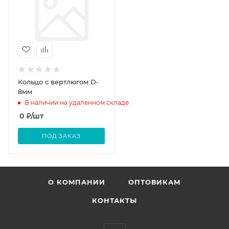
Кольцо с вертлюгом D-
8мм
В наличии на удаленном складе
0
₽
/шт
ПОД ЗАКАЗ
О КОМПАНИИ
ОПТОВИКАМ
КОНТАКТЫ