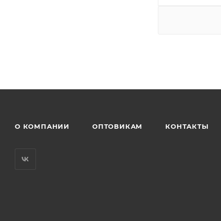
О КОМПАНИИ
ОПТОВИКАМ
КОНТАКТЫ