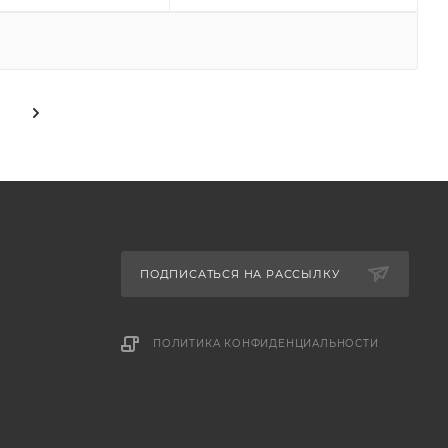
ПОДПИСАТЬСЯ НА РАССЫЛКУ
ПОЛИТИКА КОНФИДЕНЦИАЛЬНОСТИ