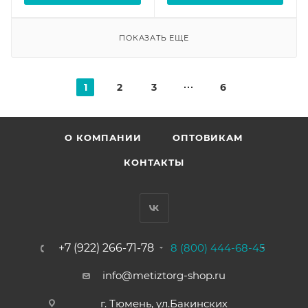
ПОКАЗАТЬ ЕЩЕ
1
2
3
6
О КОМПАНИИ
ОПТОВИКАМ
КОНТАКТЫ
+7 (922) 266-71-78
8 (800) 444-68-45
info@metiztorg-shop.ru
г. Тюмень, ул.Бакинских