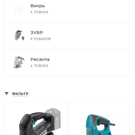
Вихрь
4 ТОВАРА
ЗУБР
9 ТОВАРОВ
Ресанта
4 ТОВАРА
ФИЛЬТР